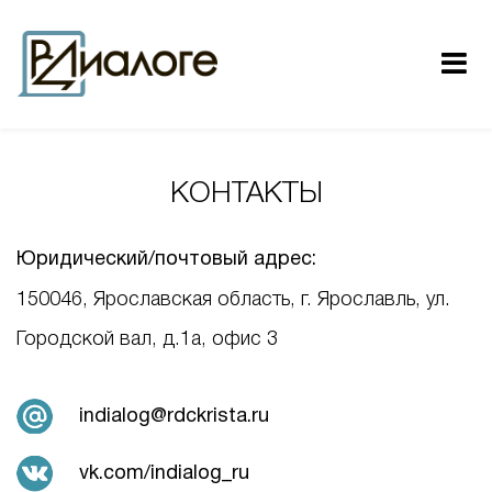
КОНТАКТЫ
Юридический/почтовый адрес:
150046, Ярославская область, г. Ярославль, ул.
Городской вал, д.1а, офис 3
indialog@rdckrista.ru
vk.com/indialog_ru