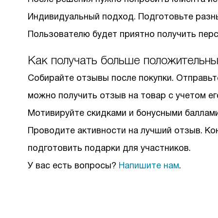
Индивидуальный подход. Подготовьте разны
Пользователю будет приятно получить перс
Как получать больше положительны
Собирайте отзывы после покупки. Отправьте
можно получить отзыв на товар с учетом ег
Мотивируйте скидками и бонусными баллами
Проводите активности на лучший отзыв. Ко
подготовить подарки для участников.
У вас есть вопросы?
Напишите нам
.