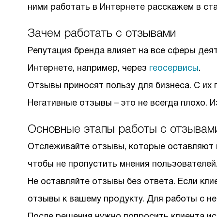
ними работать в Интернете расскажем в ста
Зачем работать с отзывами
Репутация бренда влияет на все сферы де
Интернете, например, через
геосервисы
.
Отзывы приносят пользу для бизнеса. С их
Негативные отзывы – это не всегда плохо. И
Основные этапы работы с отзывам
Отслеживайте отзывы, которые оставляют в
чтобы не пропустить мнения пользователей
Не оставляйте отзывы без ответа. Если кли
отзывы к вашему продукту. Для работы с н
После решения нужно попросить клиента ис