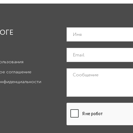
ОГЕ
ользования
ое соглашение
онфиденциальности