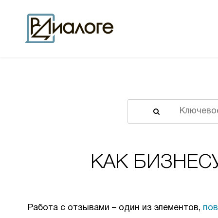
Форма поиска
КАК БИЗНЕС
Работа с отзывами – один из элементов,
пов