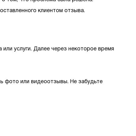
 оставленного клиентом отзыва.
 или услуги. Далее через некоторое время
ь фото или видеоотзывы. Не забудьте