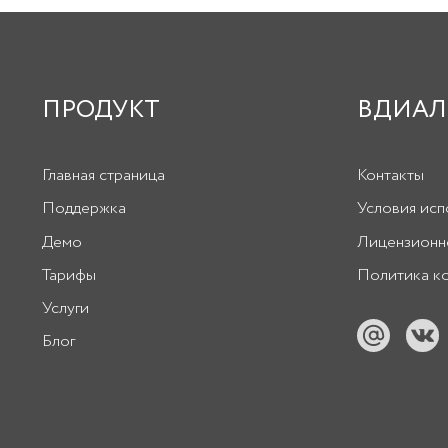
ПРОДУКТ
ВДИАЛ
Главная страница
Контакты
Поддержка
Условия исп
Демо
Лицензионн
Тарифы
Политика к
Услуги
Блог