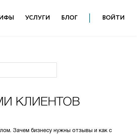
РИФЫ
УСЛУГИ
БЛОГ
ВОЙТИ
МИ КЛИЕНТОВ
лом. Зачем бизнесу нужны отзывы и как с