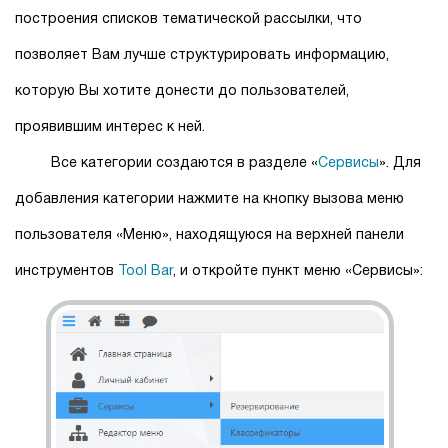
построения списков тематической рассылки, что
позволяет Вам лучше структурировать информацию,
которую Вы хотите донести до пользователей,
проявившим интерес к ней.
Все категории создаются в разделе «
Сервисы
». Для
добавления категории нажмите на кнопку вызова меню
пользователя «Меню», находящуюся на верхней панели
инструментов
Tool Bar
, и откройте пункт меню «Сервисы»: