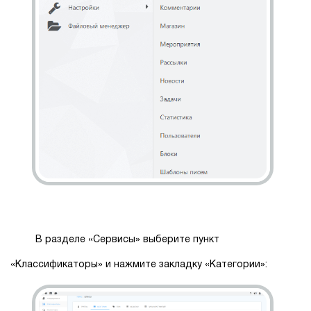
В разделе «Сервисы» выберите пункт
«Классификаторы» и нажмите закладку «Категории»: