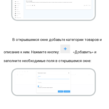
В открывшемся окне добавьте категории товаров и
описание к ним. Нажмите кнопку:
«Добавить» и
заполните необходимые поля в открывшемся окне: