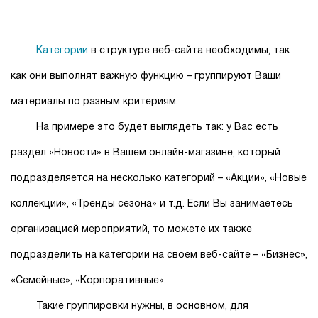
Категории
в структуре веб-сайта необходимы, так
как они выполнят важную функцию ­– группируют Ваши
материалы по разным критериям.
На примере это будет выглядеть так: у Вас есть
раздел «Новости» в Вашем онлайн-магазине, который
подразделяется на несколько категорий – «Акции», «Новые
коллекции», «Тренды сезона» и т.д. Если Вы занимаетесь
организацией мероприятий, то можете их также
подразделить на категории на своем веб-сайте – «Бизнес»,
«Семейные», «Корпоративные».
Такие группировки нужны, в основном, для