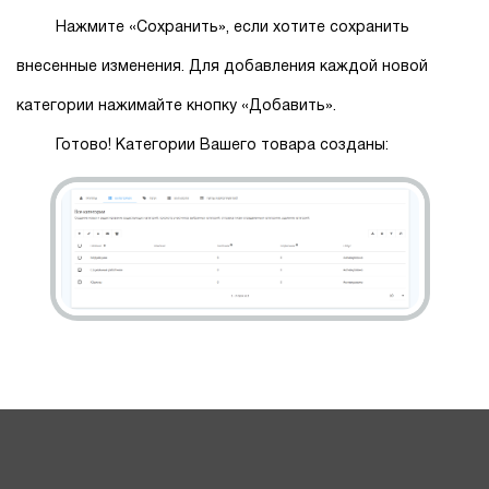
Нажмите «Сохранить», если хотите сохранить
внесенные изменения. Для добавления каждой новой
категории нажимайте кнопку «Добавить».
Готово! Категории Вашего товара созданы: