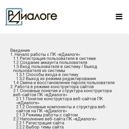
Введение
1. Начало работы c ПК «вДиалоге»
1.1 Регистрация пользователя в системе
1.2 Создание аккаунта пользователя
1.3 Вход пользователя в систему / Выход
пользователя из системы
1.3.1 Способы входа в систему
1.3.2 Выход из режима редактирования
1.4 Смена и восстановление пароля пользователя
2. Работа в режиме конструктора сайтов
2.1 Основные понятия и структура конструктора
веб-сайтов ПК «вДиалоге»
2.1.1 Понятие конструктора веб-сайтов ПК
«вДиалоге»
2.1.2 Основные компоненты и структура веб-
сайтов на ПК «вДиалоге»
2.1.3 Режимы работы с сайтом
2.2 Наполнение веб-сайта ПК «вДиалоге»
2.2.1 Регистрация сайта
2.2.2 Выбор темы сайта