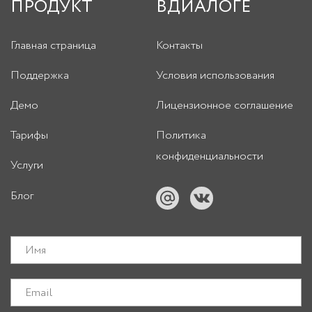
ПРОДУКТ
ВДИАЛОГЕ
Главная страница
Контакты
Поддержка
Условия использования
Демо
Лицензионное соглашение
Тарифы
Политика
конфиденциальности
Услуги
Блог