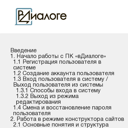
Введение
1. Начало работы c ПК «вДиалоге»
1.1 Регистрация пользователя в
системе
1.2 Создание аккаунта пользователя
1.3 Вход пользователя в систему /
Выход пользователя из системы
1.3.1 Способы входа в систему
1.3.2 Выход из режима
редактирования
1.4 Смена и восстановление пароля
пользователя
2. Работа в режиме конструктора сайтов
2.1 Основные понятия и структура