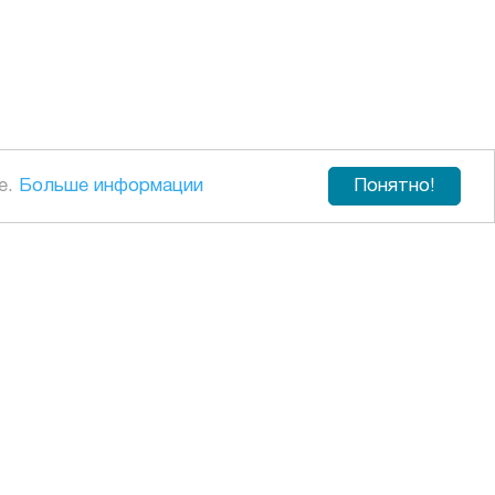
е.
Больше информации
Понятно!