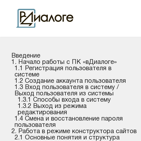
Введение
1. Начало работы c ПК «вДиалоге»
1.1 Регистрация пользователя в
системе
1.2 Создание аккаунта пользователя
1.3 Вход пользователя в систему /
Выход пользователя из системы
1.3.1 Способы входа в систему
1.3.2 Выход из режима
редактирования
1.4 Смена и восстановление пароля
пользователя
2. Работа в режиме конструктора сайтов
2.1 Основные понятия и структура