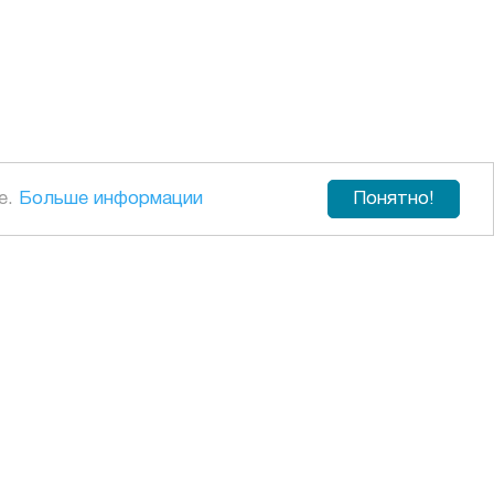
е.
Больше информации
Понятно!