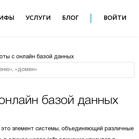
РИФЫ
УСЛУГИ
БЛОГ
ВОЙТИ
оты с онлайн базой данных
Поиск
онлайн базой данных
– это элемент системы, объединяющий различные