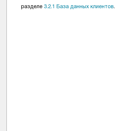
разделе
3.2.1 База данных клиентов
.